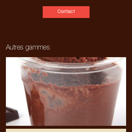
Contact
Autres gammes