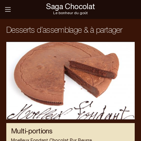
Saga Chocolat
Le bonheur du goût
Desserts d’assemblage & à partager
Multi-portions