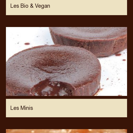
Les Bio & Vegan
Les Minis