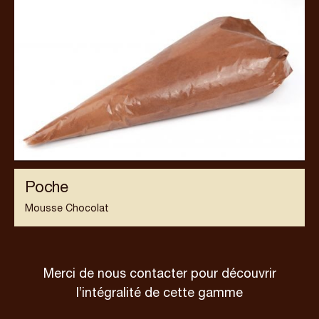
Poche
Mousse Chocolat
Merci de nous contacter pour découvrir
l’intégralité de cette gamme