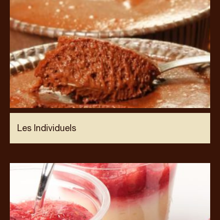
Les Individuels