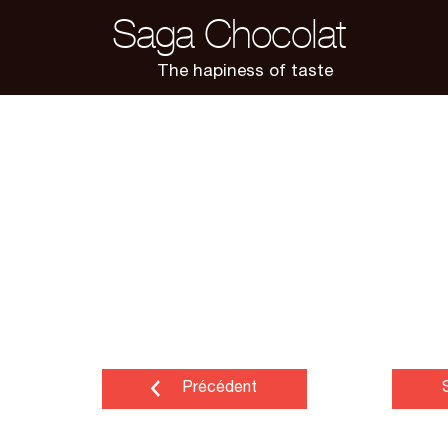
Saga Chocolat
The hapiness of taste
Précédent