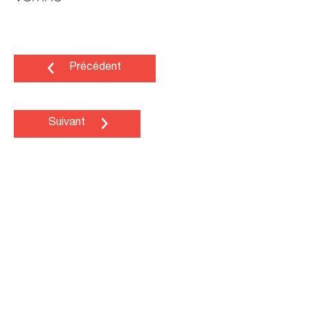
Précédent
Suivant