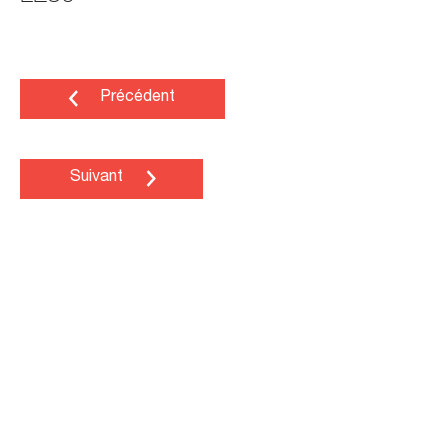
Précédent
Suivant