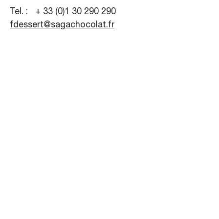
Tel. : + 33 (0)1 30 290 290
fdessert@sagachocolat.fr